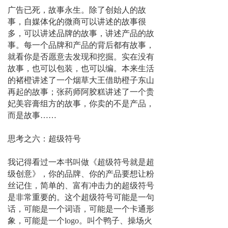
广告已死，故事永生。除了创始人的故
事，自媒体化的微商可以讲述的故事很
多，可以讲述品牌的故事，讲述产品的故
事。每一个品牌和产品的背后都有故事，
就看你是否愿意去发现和挖掘。实在没有
故事，也可以包装，也可以编。本来生活
的褚橙讲述了一个烟草大王借助橙子东山
再起的故事；张药师阿胶糕讲述了一个贵
妃美容膏组方的故事，你卖的不是产品，
而是故事……
思考之六：超级符号
我记得看过一本书叫做《超级符号就是超
级创意》，你的品牌、你的产品要想让粉
丝记住，简单的、富有冲击力的超级符号
是非常重要的。这个超级符号可能是一句
话，可能是一个词语，可能是一个卡通形
象，可能是一个logo。叫个鸭子、操场火