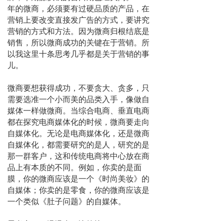
年的微商，必须要有过硬品质的产品，在
营销上要改变直接发广告的方式，要讲究
营销的方式和方法。因为微商归根结底是
销售，所以微商成功的关键在于营销。所
以我这里十条思考几乎都是关于营销的事
儿。
微商要想获得成功，不要贪大、贪多，只
需要选准一个小而美的品类入手，像做自
媒体一样做微商。当综合电商、垂直电商
都在探究电商媒体化的时候，微商要走向
自媒体化。无论是电商媒体化，还是微商
自媒体化，都需要研究的是人，研究的是
那一群客户，这和传统电商将中心放在商
品上有本质的不同。例如，你卖的是面
膜，你的微商应该是一个《时尚美妆》的
自媒体；你卖的是零食，你的微商应该是
一个类似《肚子问题》的自媒体。