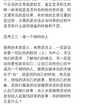
个企业的文章就是软文，鉴定是否软文的
唯一标准就是是否对你的粉丝有价值。软
文通常说的是结果，有价值的文章注重的
是过程，注重的是在说企业结果的过程中
是否有什么值得借鉴的经验和干货。
思考之三：做一个独特的人
微商的本质是人，有两层含义，一层是说
你要一切以你的粉丝（人）为中心，关注
他们的需求，了解他们的痛点。另一层是
说你要包装你自己，让自己在粉丝心目中
成为一个独特的人。微商自媒体化的关键
在于“自”，就是找到自己的特色，然后放
大，持续的讲自己的故事，塑造自己的形
象。卖旅行服装的绽放微商讲述的是创始
人自己的旅行故事，乡土乡亲微商讲述的
是创始人赵翼找好茶的故事，你的独特性
又是什么？