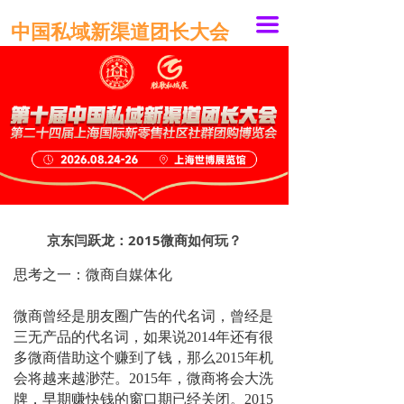
끀
中国私域新渠道团长大会
京东闫跃龙：2015微商如何玩？
思考之一：微商自媒体化
微商曾经是朋友圈广告的代名词，曾经是
三无产品的代名词，如果说2014年还有很
多微商借助这个赚到了钱，那么2015年机
会将越来越渺茫。2015年，微商将会大洗
牌，早期赚快钱的窗口期已经关闭。2015