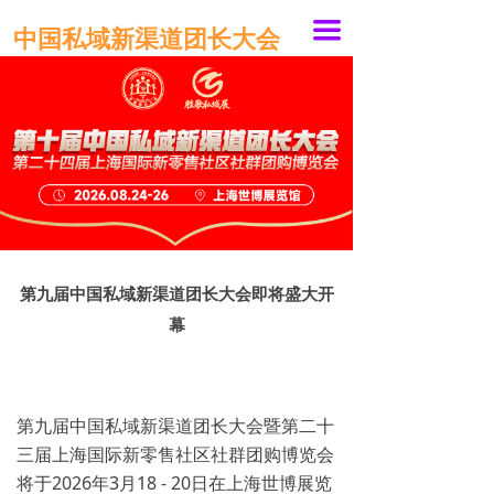
끀
中国私域新渠道团长大会
第九届中国私域新渠道团长大会即将盛大开
幕
第九届中国私域新渠道团长大会暨第二十
三届上海国际新零售社区社群团购博览会
将于2026年3月18 - 20日在上海世博展览