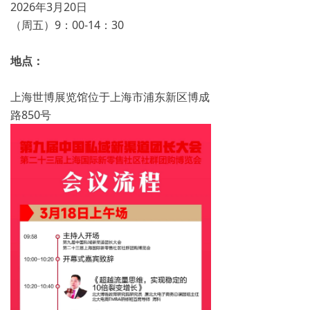
2026年3月20日
（周五）9：00-14：30
地点：
上海世博展览馆位于上海市浦东新区博成
路850号