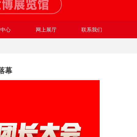
闻中心
网上展厅
联系我们
落幕